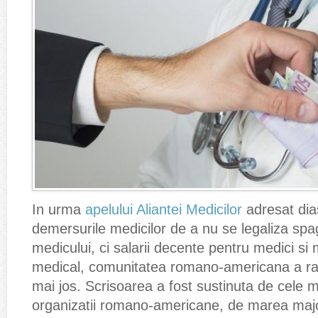
In urma
apelului Aliantei Medicilor
adresat dia
demersurile medicilor de a nu se legaliza spa
medicului, ci salarii decente pentru medici si
medical, comunitatea romano-americana a ra
mai jos. Scrisoarea a fost sustinuta de cele 
organizatii romano-americane, de marea major